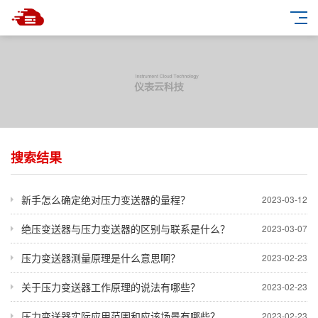
搜索结果
新手怎么确定绝对压力变送器的量程？
2023-03-12
绝压变送器与压力变送器的区别与联系是什么？
2023-03-07
压力变送器测量原理是什么意思啊？
2023-02-23
关于压力变送器工作原理的说法有哪些？
2023-02-23
压力变送器实际应用范围和应该场景有哪些？
2023-02-23