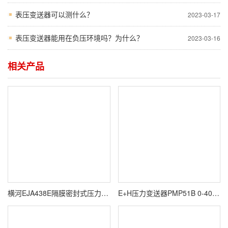
表压变送器可以测什么？
2023-03-17
表压变送器能用在负压环境吗？为什么？
2023-03-16
相关产品
横河EJA438E隔膜密封式压力变送器
E+H压力变送器PMP51B 0-40kPa输出信号 4--20mA