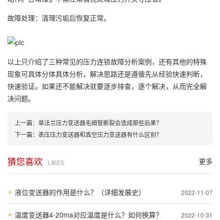
故障处理：清理污垢后恢复正常。
以上只介绍了三种常见的压力连锁故障分析案例，还有其他的特殊
现象可具体分体具体分析，解决思路还是遵循先从经验快速判断，
快速验证。如果还不能解决就要逐步排查，逐个解决，从而完全解
决问题。
上一篇：
单法兰压力变送器毛细管断裂会造成那些后果？
下一篇：
表压压力变送器和真空压力变送器有什么区别？
猜您喜欢
更多
LIKES
液位变送器的作用是什么？（详细发展史）
2022-11-07
温度变送器4-20ma对应温度是什么？如何换算？
2022-10-31