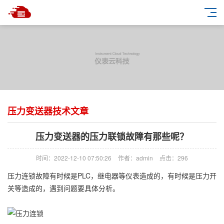
压力变送器技术文章
压力变送器的压力联锁故障有那些呢？
时间：2022-12-10 07:50:26
作者：admin
点击：
296
压力连锁故障有时候是PLC，继电器等仪表造成的，有时候是压力开
关等造成的，遇到问题要具体分析。