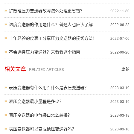
扩散硅压力变送器故障怎么处理更省钱？
2022-11-30
温度变送器的作用是什么？普通人也应该了解
2022-06-22
十年经验的仪表工分享压力变送器的接线方法！
2022-07-06
不会选择压力变送器？来看看这个指南
2022-09-20
相关文章
更多
RELATED ARTICLES
表压变送器有什么用？什么是表压变送器？
2023-03-19
表压变送器最小量程是多少？
2023-03-19
表压变送器的电气接口怎么转换？
2023-03-18
表压变送器可以变成绝压变送器吗？
2023-03-18