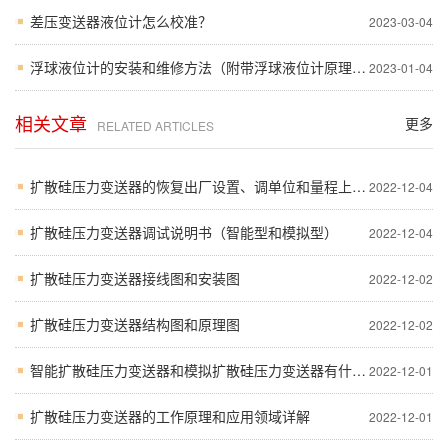
差压变送器液位计怎么校准？
2023-03-04
浮球液位计的安装和维修方法（附带浮球液位计原理图）
2023-01-04
相关文章
更多
RELATED ARTICLES
扩散硅压力变送器的恢复出厂设置、调单位和量程上下限？
2022-12-04
扩散硅压力变送器调试说明书（智能型和模拟型）
2022-12-04
扩散硅压力变送器接线图和安装图
2022-12-02
扩散硅压力变送器结构图和原理图
2022-12-02
智能扩散硅压力变送器和模拟扩散硅压力变送器有什么区别？
2022-12-01
扩散硅压力变送器的工作原理和应用领域详解
2022-12-01