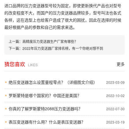
进口品牌的压力变送器型号较为固定，即使更新换代产品也对型号
的改变程度不大，而国产的压力变送器品牌较多，型号叫法也各式
各样，这在选型上也给客户造成了很大的困扰，因此在选择的时候
最好根据产品的参数和自己的需求来选。
上一篇：
高精度压力变送器生产厂家有哪些？
下一篇：
2022年压力变送器厂家排名榜，有一个你绝对想不到
猜您喜欢
更多
LIKES
绝压变送器怎么设置量程零点？（详细图文介绍）
2023-03-09
罗斯蒙特是哪个国家的？中国还是美国？
2022-10-02
你真的了解罗斯蒙特2088压力变送器吗？
2022-07-30
表压变送器有什么用？什么是表压变送器？
2023-03-19