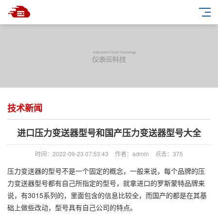
技术新闻
进口压力变送器型号和国产压力变送器型号大全
时间：2022-09-23 07:53:43
作者：admin
点击：
375
压力变送器的型号不是一个固定的概念，一般来说，每个品牌的压
力变送器型号都有自己所指定的型号，就拿进口的罗斯蒙特品牌来
说，有3015系列的，里面包含的信息比较全，而国产的都是在其基
础上做些改动，型号具有自己公司的特点。