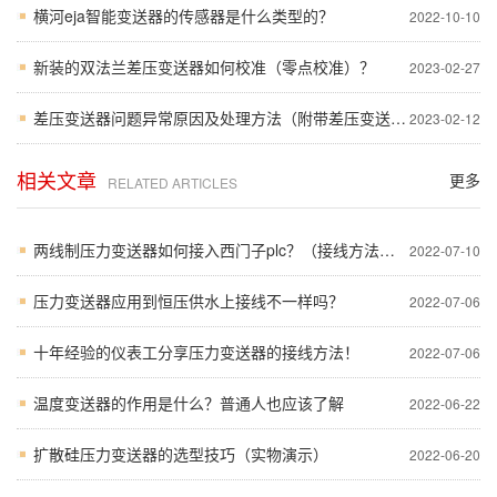
横河eja智能变送器的传感器是什么类型的？
2022-10-10
新装的双法兰差压变送器如何校准（零点校准）？
2023-02-27
差压变送器问题异常原因及处理方法（附带差压变送器故障代码）
2023-02-12
相关文章
更多
RELATED ARTICLES
两线制压力变送器如何接入西门子plc？（接线方法和计算公式）
2022-07-10
压力变送器应用到恒压供水上接线不一样吗？
2022-07-06
十年经验的仪表工分享压力变送器的接线方法！
2022-07-06
温度变送器的作用是什么？普通人也应该了解
2022-06-22
扩散硅压力变送器的选型技巧（实物演示）
2022-06-20